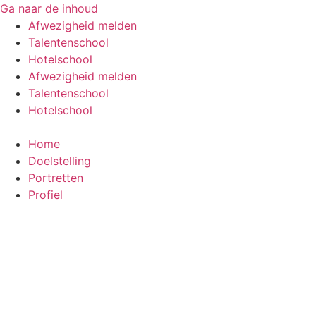
Ga naar de inhoud
Afwezigheid melden
Talentenschool
Hotelschool
Afwezigheid melden
Talentenschool
Hotelschool
Home
Doelstelling
Portretten
Profiel