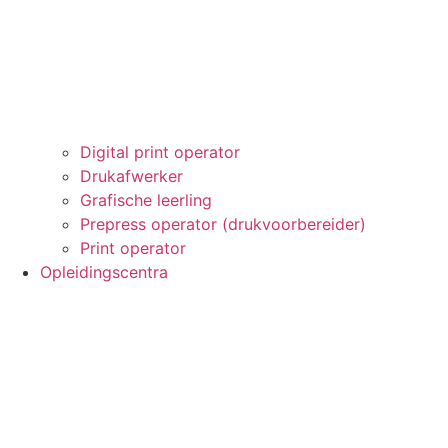
Digital print operator
Drukafwerker
Grafische leerling
Prepress operator (drukvoorbereider)
Print operator
Opleidingscentra